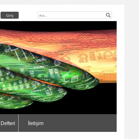
 Defteri
İletişim